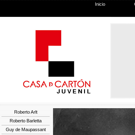
Inicio
Roberto Arlt
Roberto Barletta
Guy de Maupassant