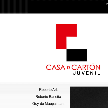
Ini
Roberto Arlt
Roberto Barletta
Guy de Maupassant